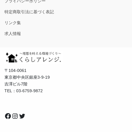
プライバシーポリシー
特定商取引法に基づく表記
リンク集
求人情報
〒104-0061
東京都中央区銀座3-9-19
吉澤ビル7階
TEL：03-6759-9872
Facebook
Instagram
Twitter