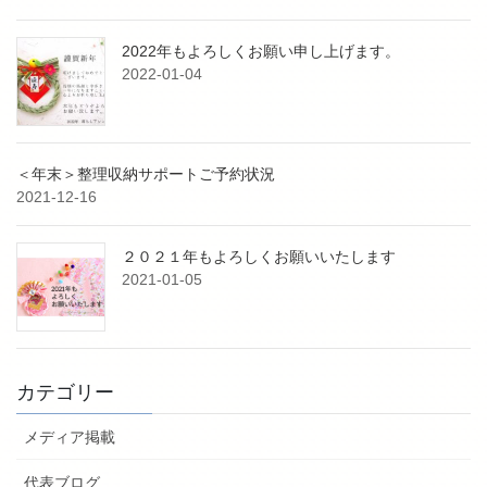
2022年もよろしくお願い申し上げます。
2022-01-04
＜年末＞整理収納サポートご予約状況
2021-12-16
２０２１年もよろしくお願いいたします
2021-01-05
カテゴリー
メディア掲載
代表ブログ