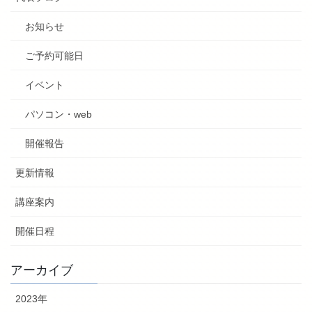
お知らせ
ご予約可能日
イベント
パソコン・web
開催報告
更新情報
講座案内
開催日程
アーカイブ
2023年