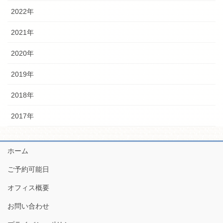
2022年
2021年
2020年
2019年
2018年
2017年
ホーム
ご予約可能日
オフィス概要
お問い合わせ