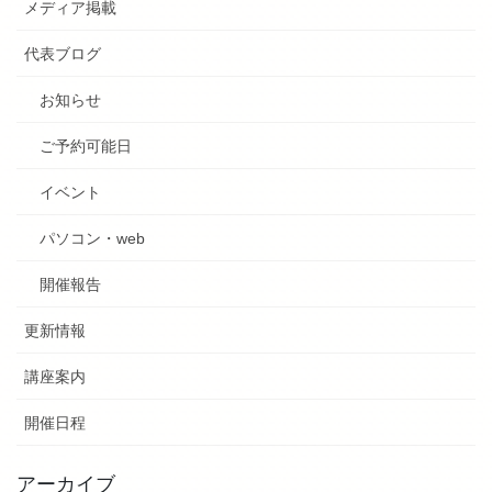
メディア掲載
代表ブログ
お知らせ
ご予約可能日
イベント
パソコン・web
開催報告
更新情報
講座案内
開催日程
アーカイブ