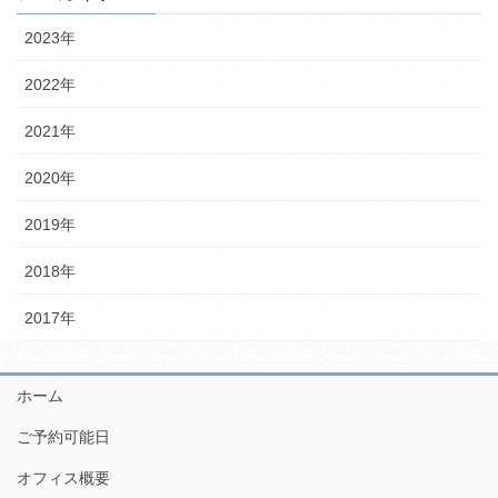
2023年
2022年
2021年
2020年
2019年
2018年
2017年
ホーム
ご予約可能日
オフィス概要