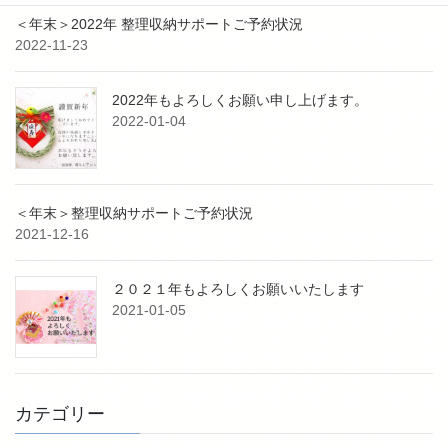
＜年末＞2022年 整理収納サポートご予約状況
2022-11-23
2022年もよろしくお願い申し上げます。
2022-01-04
＜年末＞整理収納サポートご予約状況
2021-12-16
２０２１年もよろしくお願いいたします
2021-01-05
カテゴリー