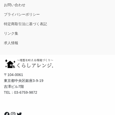
お問い合わせ
プライバシーポリシー
特定商取引法に基づく表記
リンク集
求人情報
〒104-0061
東京都中央区銀座3-9-19
吉澤ビル7階
TEL：03-6759-9872
Facebook
Instagram
Twitter