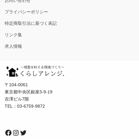
お問い合わせ
プライバシーポリシー
特定商取引法に基づく表記
リンク集
求人情報
〒104-0061
東京都中央区銀座3-9-19
吉澤ビル7階
TEL：03-6759-9872
Facebook
Instagram
Twitter