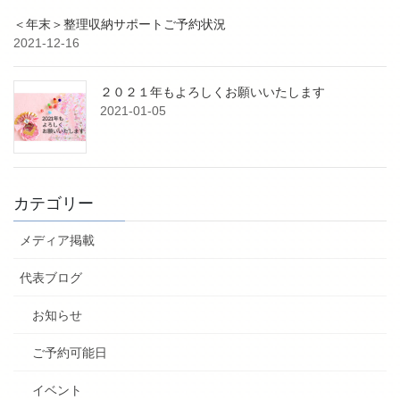
＜年末＞整理収納サポートご予約状況
2021-12-16
２０２１年もよろしくお願いいたします
2021-01-05
カテゴリー
メディア掲載
代表ブログ
お知らせ
ご予約可能日
イベント