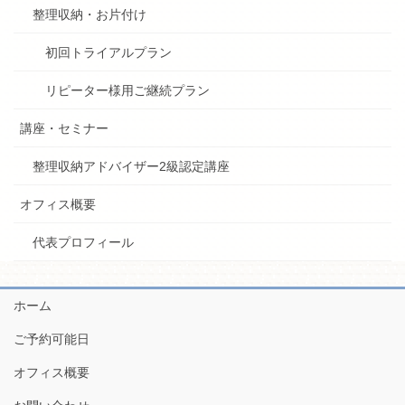
整理収納・お片付け
初回トライアルプラン
リピーター様用ご継続プラン
講座・セミナー
整理収納アドバイザー2級認定講座
オフィス概要
代表プロフィール
ホーム
ご予約可能日
オフィス概要