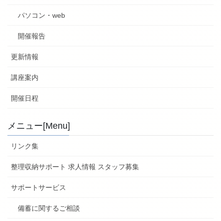
パソコン・web
開催報告
更新情報
講座案内
開催日程
メニュー[Menu]
リンク集
整理収納サポート 求人情報 スタッフ募集
サポートサービス
備蓄に関するご相談