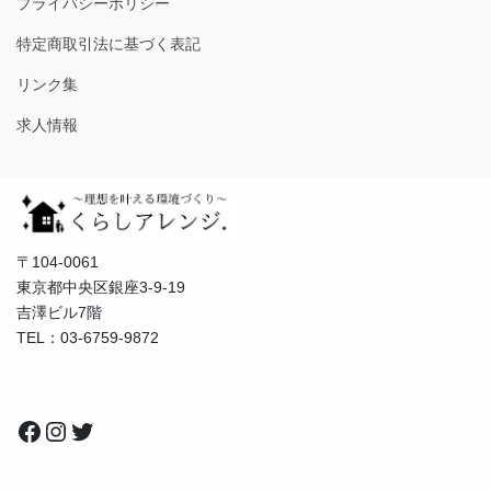
プライバシーポリシー
特定商取引法に基づく表記
リンク集
求人情報
〒104-0061
東京都中央区銀座3-9-19
吉澤ビル7階
TEL：03-6759-9872
Facebook
Instagram
Twitter