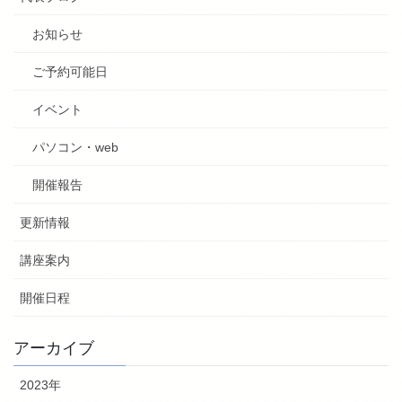
お知らせ
ご予約可能日
イベント
パソコン・web
開催報告
更新情報
講座案内
開催日程
アーカイブ
2023年