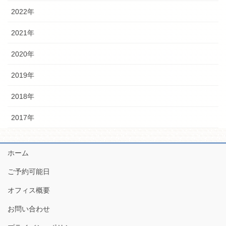
2022年
2021年
2020年
2019年
2018年
2017年
ホーム
ご予約可能日
オフィス概要
お問い合わせ