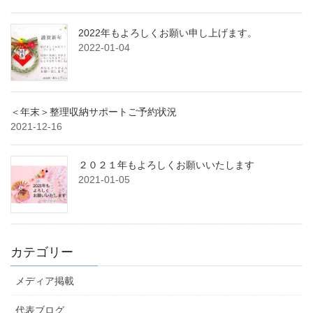
2022年もよろしくお願い申し上げます。
2022-01-04
＜年末＞整理収納サポートご予約状況
2021-12-16
２０２１年もよろしくお願いいたします
2021-01-05
カテゴリー
メディア掲載
代表ブログ