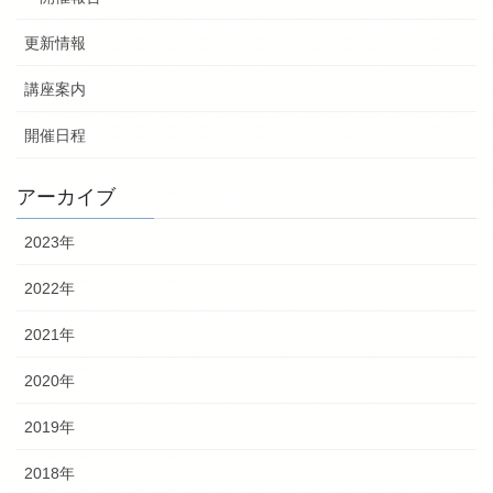
更新情報
講座案内
開催日程
アーカイブ
2023年
2022年
2021年
2020年
2019年
2018年