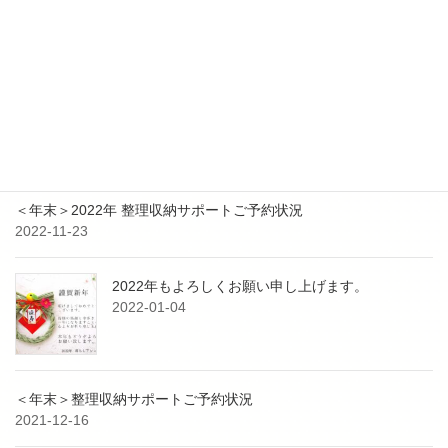
【更新✨】５－６月 整理収納アドバイザー2級認定講座日程追加
最近の投稿
9月3日 防災イベント共同出展のお知らせ
2023-08-25
＜年末＞2022年 整理収納サポートご予約状況
2022-11-23
2022年もよろしくお願い申し上げます。
2022-01-04
＜年末＞整理収納サポートご予約状況
2021-12-16