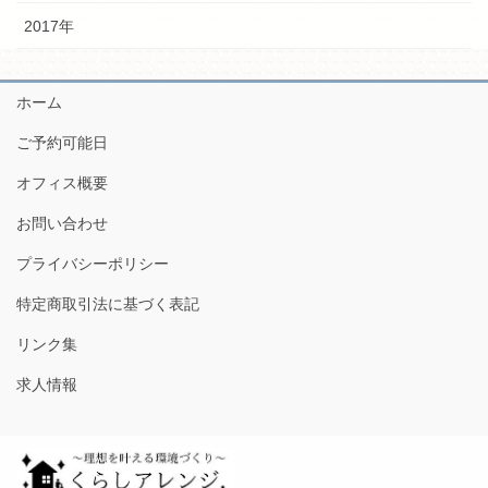
2017年
ホーム
ご予約可能日
オフィス概要
お問い合わせ
プライバシーポリシー
特定商取引法に基づく表記
リンク集
求人情報