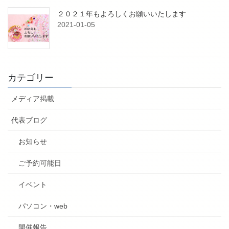
２０２１年もよろしくお願いいたします
2021-01-05
カテゴリー
メディア掲載
代表ブログ
お知らせ
ご予約可能日
イベント
パソコン・web
開催報告