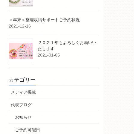
＜年末＞整理収納サポートご予約状況
2021-12-16
２０２１年もよろしくお願いい
たします
2021-01-05
カテゴリー
メディア掲載
代表ブログ
お知らせ
ご予約可能日