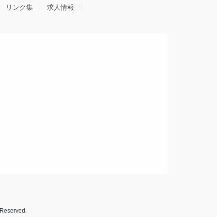
リンク集
求人情報
served.