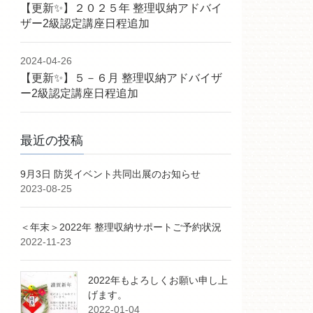
【更新✨】２０２５年 整理収納アドバイ
ザー2級認定講座日程追加
2024-04-26
【更新✨】５－６月 整理収納アドバイザ
ー2級認定講座日程追加
最近の投稿
9月3日 防災イベント共同出展のお知らせ
2023-08-25
＜年末＞2022年 整理収納サポートご予約状況
2022-11-23
2022年もよろしくお願い申し上
げます。
2022-01-04