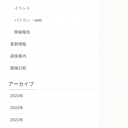
イベント
パソコン・web
開催報告
更新情報
講座案内
開催日程
アーカイブ
2023年
2022年
2021年