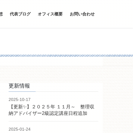
想
代表ブログ
オフィス概要
お問い合わせ
更新情報
2025-10-17
【更新✨】２０２５年 １１月～ 整理収
納アドバイザー2級認定講座日程追加
2025-01-24