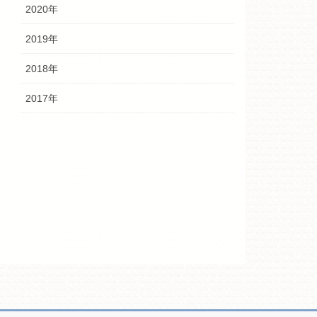
2020年
2019年
2018年
2017年