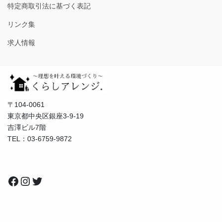
特定商取引法に基づく表記
リンク集
求人情報
〒104-0061
東京都中央区銀座3-9-19
吉澤ビル7階
TEL：03-6759-9872
Facebook
Instagram
Twitter