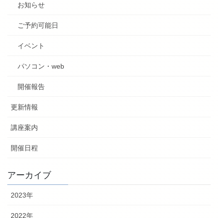
お知らせ
ご予約可能日
イベント
パソコン・web
開催報告
更新情報
講座案内
開催日程
アーカイブ
2023年
2022年