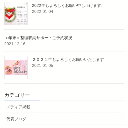
2022年もよろしくお願い申し上げます。
2022-01-04
＜年末＞整理収納サポートご予約状況
2021-12-16
２０２１年もよろしくお願いいたします
2021-01-05
カテゴリー
メディア掲載
代表ブログ