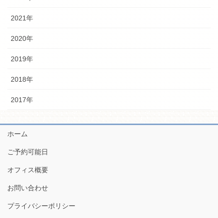
2021年
2020年
2019年
2018年
2017年
ホーム
ご予約可能日
オフィス概要
お問い合わせ
プライバシーポリシー