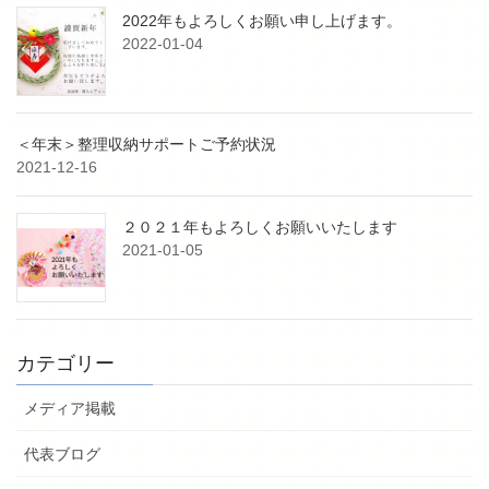
2022年もよろしくお願い申し上げます。
2022-01-04
＜年末＞整理収納サポートご予約状況
2021-12-16
２０２１年もよろしくお願いいたします
2021-01-05
カテゴリー
メディア掲載
代表ブログ