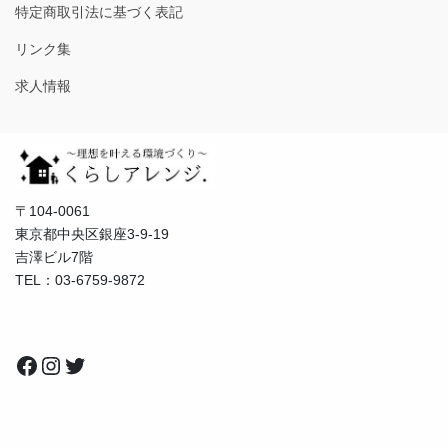
特定商取引法に基づく表記
リンク集
求人情報
〒104-0061
東京都中央区銀座3-9-19
吉澤ビル7階
TEL：03-6759-9872
Facebook
Instagram
Twitter