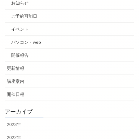
お知らせ
ご予約可能日
イベント
パソコン・web
開催報告
更新情報
講座案内
開催日程
アーカイブ
2023年
2022年