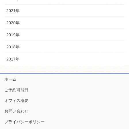
2021年
2020年
2019年
2018年
2017年
ホーム
ご予約可能日
オフィス概要
お問い合わせ
プライバシーポリシー