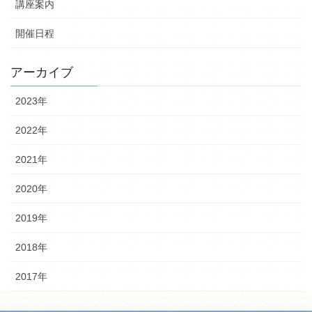
講座案内
開催日程
アーカイブ
2023年
2022年
2021年
2020年
2019年
2018年
2017年