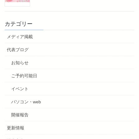
カテゴリー
メディア掲載
代表ブログ
お知らせ
ご予約可能日
イベント
パソコン・web
開催報告
更新情報