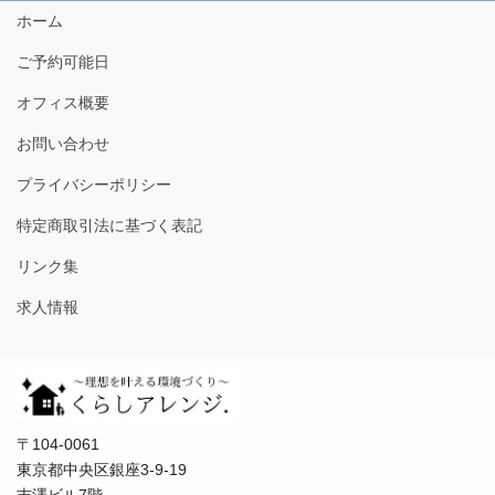
ホーム
ご予約可能日
オフィス概要
お問い合わせ
プライバシーポリシー
特定商取引法に基づく表記
リンク集
求人情報
〒104-0061
東京都中央区銀座3-9-19