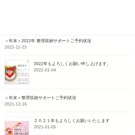
最近の投稿
9月3日 防災イベント共同出展のお知らせ
2023-08-25
＜年末＞2022年 整理収納サポートご予約状況
2022-11-23
2022年もよろしくお願い申し上げます。
2022-01-04
＜年末＞整理収納サポートご予約状況
2021-12-16
２０２１年もよろしくお願いいたします
2021-01-05