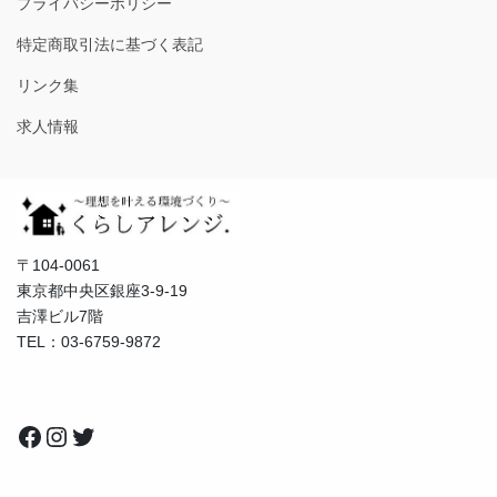
プライバシーポリシー
特定商取引法に基づく表記
リンク集
求人情報
〒104-0061
東京都中央区銀座3-9-19
吉澤ビル7階
TEL：03-6759-9872
Facebook
Instagram
Twitter