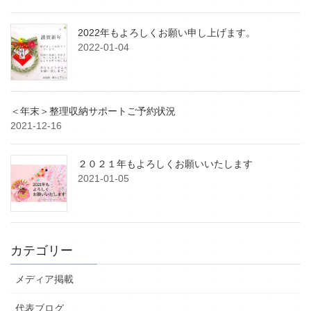
2022年もよろしくお願い申し上げます。
2022-01-04
＜年末＞整理収納サポートご予約状況
2021-12-16
２０２１年もよろしくお願いいたします
2021-01-05
カテゴリー
メディア掲載
代表ブログ