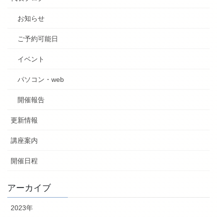
お知らせ
ご予約可能日
イベント
パソコン・web
開催報告
更新情報
講座案内
開催日程
アーカイブ
2023年