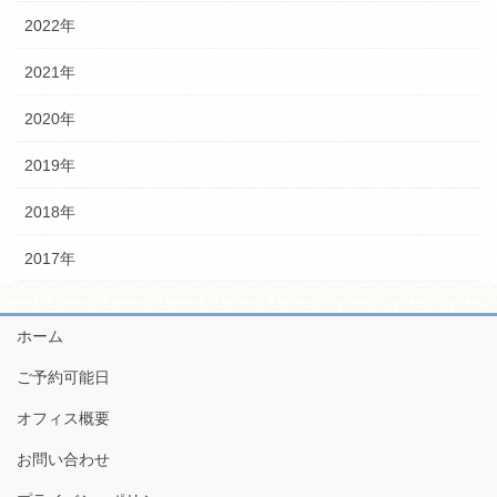
2022年
2021年
2020年
2019年
2018年
2017年
ホーム
ご予約可能日
オフィス概要
お問い合わせ