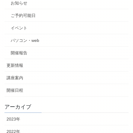
お知らせ
ご予約可能日
イベント
パソコン・web
開催報告
更新情報
講座案内
開催日程
アーカイブ
2023年
2022年