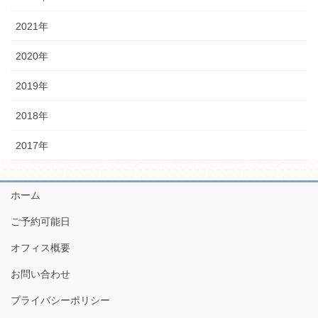
2021年
2020年
2019年
2018年
2017年
ホーム
ご予約可能日
オフィス概要
お問い合わせ
プライバシーポリシー