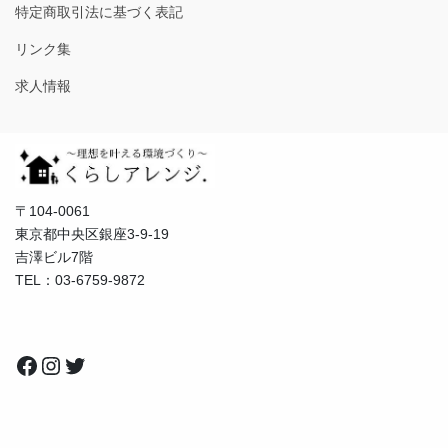
特定商取引法に基づく表記
リンク集
求人情報
〒104-0061
東京都中央区銀座3-9-19
吉澤ビル7階
TEL：03-6759-9872
Facebook
Instagram
Twitter