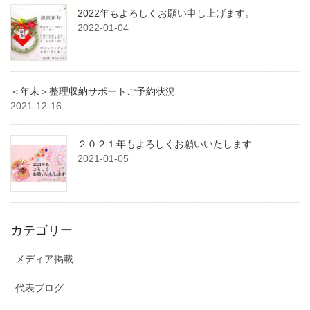
2022年もよろしくお願い申し上げます。
2022-01-04
＜年末＞整理収納サポートご予約状況
2021-12-16
２０２１年もよろしくお願いいたします
2021-01-05
カテゴリー
メディア掲載
代表ブログ