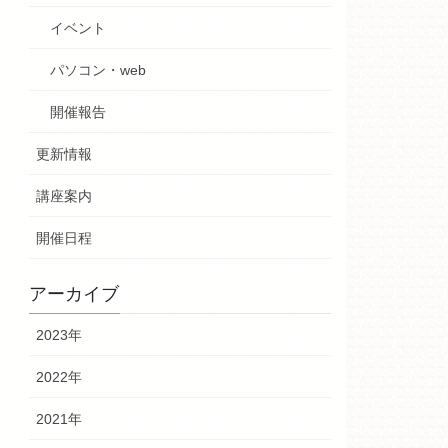
イベント
パソコン・web
開催報告
更新情報
講座案内
開催日程
アーカイブ
2023年
2022年
2021年