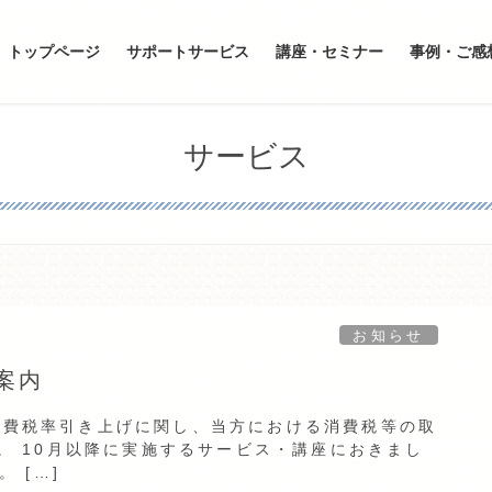
トップページ
サポートサービス
講座・セミナー
事例・ご感
サービス
お知らせ
案内
す消費税率引き上げに関し、当方における消費税等の取
。 10月以降に実施するサービス・講座におきまし
 […]