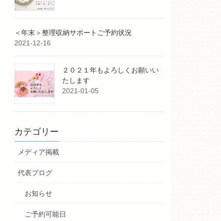
＜年末＞整理収納サポートご予約状況
2021-12-16
２０２１年もよろしくお願いい
たします
2021-01-05
カテゴリー
メディア掲載
代表ブログ
お知らせ
ご予約可能日