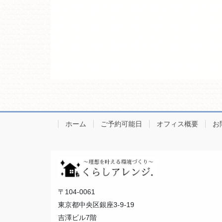
ホーム
ご予約可能日
オフィス概要
お
〒104-0061
東京都中央区銀座3-9-19
吉澤ビル7階