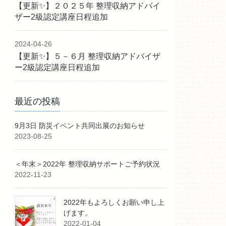
【更新✨】２０２５年 整理収納アドバイ
ザー2級認定講座日程追加
2024-04-26
【更新✨】５－６月 整理収納アドバイザ
ー2級認定講座日程追加
最近の投稿
9月3日 防災イベント共同出展のお知らせ
2023-08-25
＜年末＞2022年 整理収納サポートご予約状況
2022-11-23
2022年もよろしくお願い申し上
げます。
2022-01-04