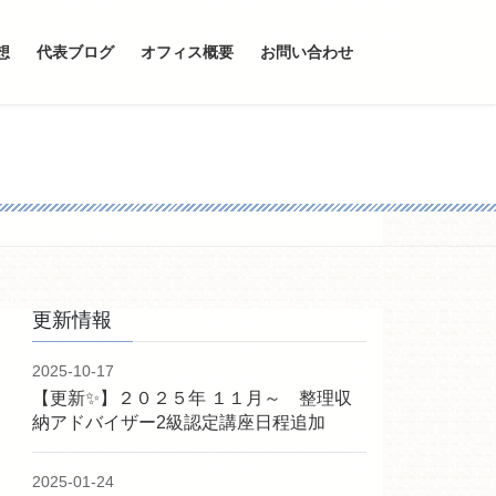
想
代表ブログ
オフィス概要
お問い合わせ
更新情報
2025-10-17
【更新✨】２０２５年 １１月～ 整理収
納アドバイザー2級認定講座日程追加
2025-01-24