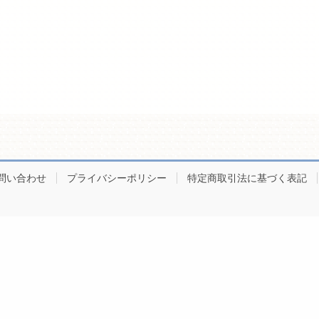
問い合わせ
プライバシーポリシー
特定商取引法に基づく表記