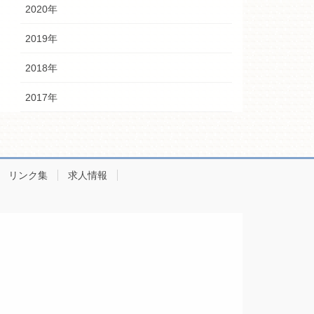
2020年
2019年
2018年
2017年
リンク集
求人情報