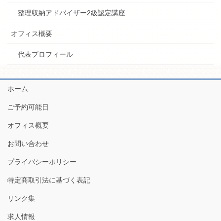
整理収納アドバイザー2級認定講座
オフィス概要
代表プロフィール
ホーム
ご予約可能日
オフィス概要
お問い合わせ
プライバシーポリシー
特定商取引法に基づく表記
リンク集
求人情報