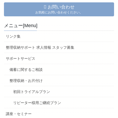
お問い合わせ
お気軽にお問い合わせください。
メニュー[Menu]
リンク集
整理収納サポート 求人情報 スタッフ募集
サポートサービス
備蓄に関するご相談
整理収納・お片付け
初回トライアルプラン
リピーター様用ご継続プラン
講座・セミナー