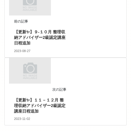
前の記事
【更新✨】９-１０月 整理収
納アドバイザー2級認定講座
日程追加
2023-08-27
次の記事
【更新✨】１１－１２月 整
理収納アドバイザー2級認定
講座日程追加
2023-11-02