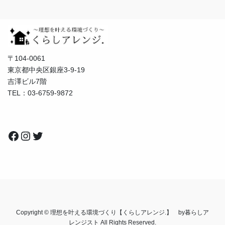
〒104-0061
東京都中央区銀座3-9-19
吉澤ビル7階
TEL：03-6759-9872
Facebook
Instagram
Twitter
Copyright © 理想を叶える環境づくり【くらしアレンジ.】 by暮らしア
レンジスト All Rights Reserved.