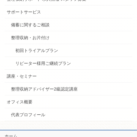
サポートサービス
備蓄に関するご相談
整理収納・お片付け
初回トライアルプラン
リピーター様用ご継続プラン
講座・セミナー
整理収納アドバイザー2級認定講座
オフィス概要
代表プロフィール
ホーム