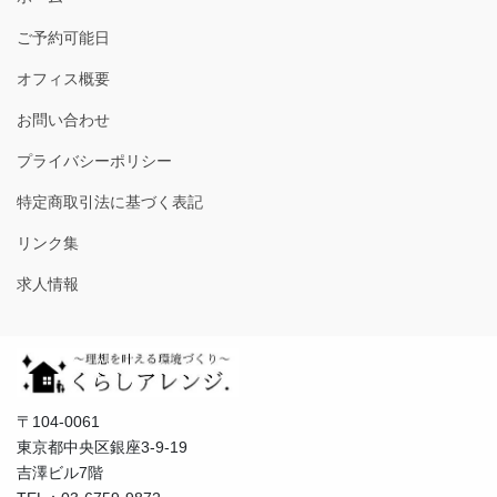
ご予約可能日
オフィス概要
お問い合わせ
プライバシーポリシー
特定商取引法に基づく表記
リンク集
求人情報
〒104-0061
東京都中央区銀座3-9-19
吉澤ビル7階