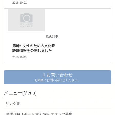
2018-10-01
次の記事
第9回 女性のための文化祭
詳細情報を公開しました
2018-11-06
お問い合わせ
お気軽にお問い合わせください。
メニュー[Menu]
リンク集
整理収納サポート 求人情報 スタッフ募集