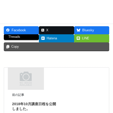
☆2018年 第9回女性のための文化祭 詳細は
こちら
Facebook
X
Bluesky
Threads
Hatena
LINE
Copy
前の記事
2018年10月講座日程を公開
しました。