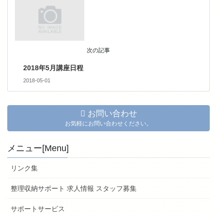
次の記事
2018年5月講座日程
2018-05-01
お問い合わせ
お気軽にお問い合わせください。
メニュー[Menu]
リンク集
整理収納サポート 求人情報 スタッフ募集
サポートサービス