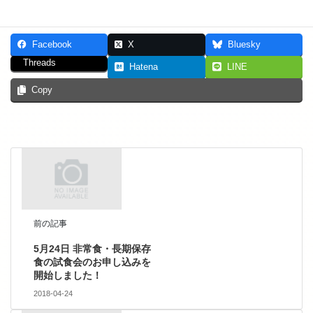
Facebook
X
Bluesky
Threads
Hatena
LINE
Copy
前の記事
5月24日 非常食・長期保存
食の試食会のお申し込みを
開始しました！
2018-04-24