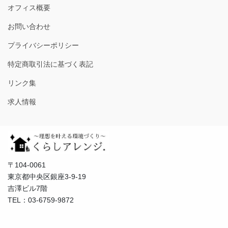
オフィス概要
お問い合わせ
プライバシーポリシー
特定商取引法に基づく表記
リンク集
求人情報
〒104-0061
東京都中央区銀座3-9-19
吉澤ビル7階
TEL：03-6759-9872