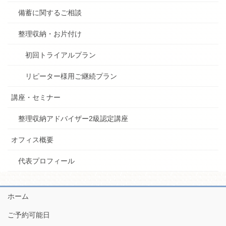
備蓄に関するご相談
整理収納・お片付け
初回トライアルプラン
リピーター様用ご継続プラン
講座・セミナー
整理収納アドバイザー2級認定講座
オフィス概要
代表プロフィール
ホーム
ご予約可能日