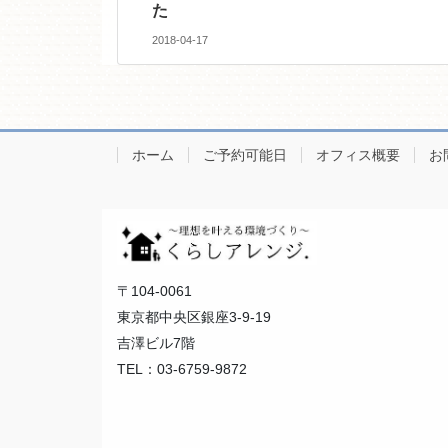
た
2018-04-17
ホーム
ご予約可能日
オフィス概要
お
〒104-0061
東京都中央区銀座3-9-19
吉澤ビル7階
TEL：03-6759-9872