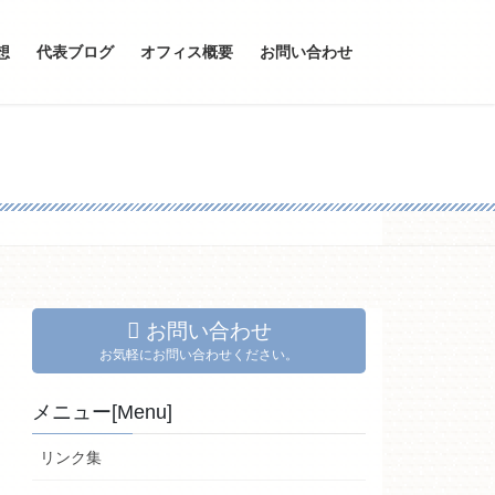
想
代表ブログ
オフィス概要
お問い合わせ
お問い合わせ
お気軽にお問い合わせください。
メニュー[Menu]
リンク集