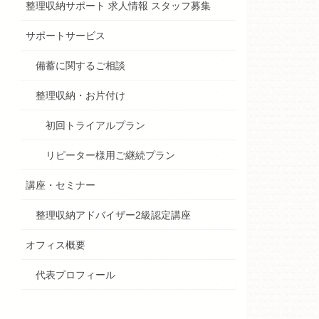
整理収納サポート 求人情報 スタッフ募集
サポートサービス
備蓄に関するご相談
整理収納・お片付け
初回トライアルプラン
リピーター様用ご継続プラン
講座・セミナー
整理収納アドバイザー2級認定講座
オフィス概要
代表プロフィール