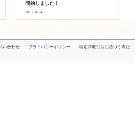
開始しました！
2018-04-24
問い合わせ
プライバシーポリシー
特定商取引法に基づく表記