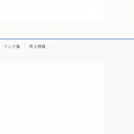
リンク集
求人情報