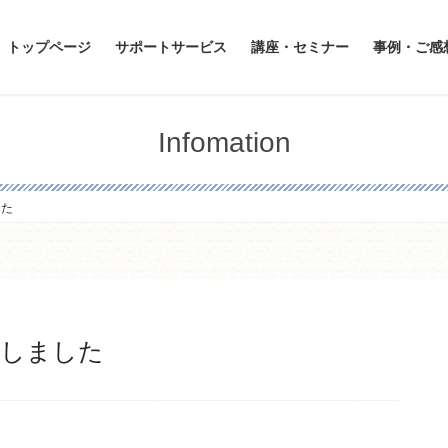
トップページ
サポートサービス
講座・セミナー
事例・ご感
Infomation
した
新しました