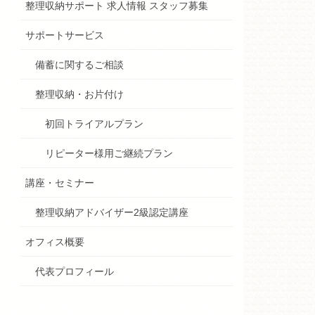
整理収納サポート 求人情報 スタッフ募集
サポートサービス
備蓄に関するご相談
整理収納・お片付け
初回トライアルプラン
リピーター様用ご継続プラン
講座・セミナー
整理収納アドバイザー2級認定講座
オフィス概要
代表プロフィール