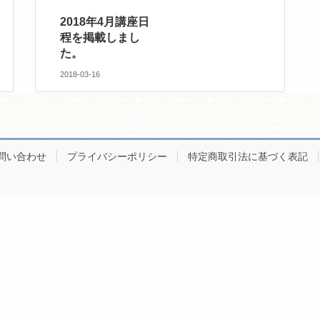
2018年4月講座日
程を掲載しまし
た。
2018-03-16
問い合わせ
プライバシーポリシー
特定商取引法に基づく表記