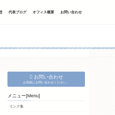
想
代表ブログ
オフィス概要
お問い合わせ
お問い合わせ
お気軽にお問い合わせください。
メニュー[Menu]
リンク集