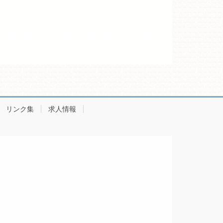
リンク集
求人情報