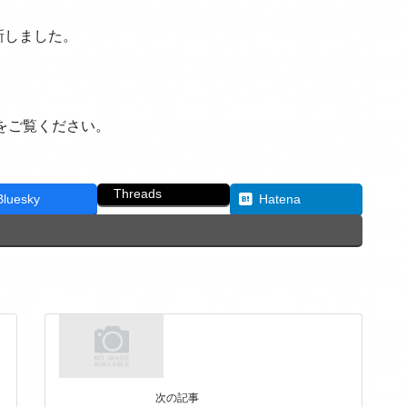
新しました。
ご覧ください。
Threads
Bluesky
Hatena
次の記事