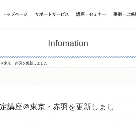
トップページ
サポートサービス
講座・セミナー
事例・ご感
Infomation
座＠東京・赤羽を更新しました
定講座＠東京・赤羽を更新しまし