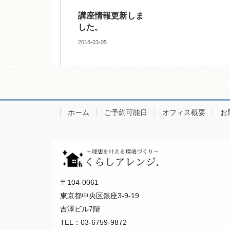
講座情報更新しま
した。
2018-03-05
ホーム
ご予約可能日
オフィス概要
お
〒104-0061
東京都中央区銀座3-9-19
吉澤ビル7階
TEL：03-6759-9872